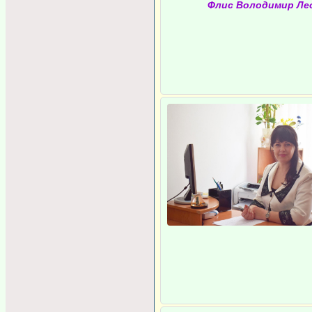
Флис Володимир Ле