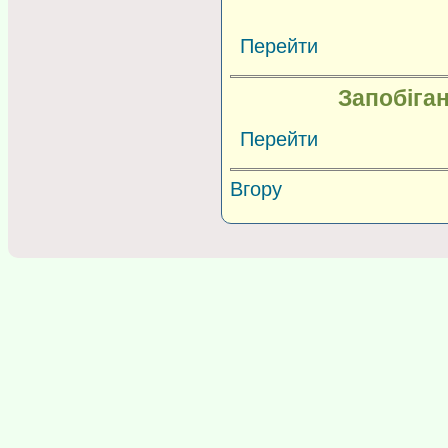
Перейти
Запобіган
Перейти
Вгору