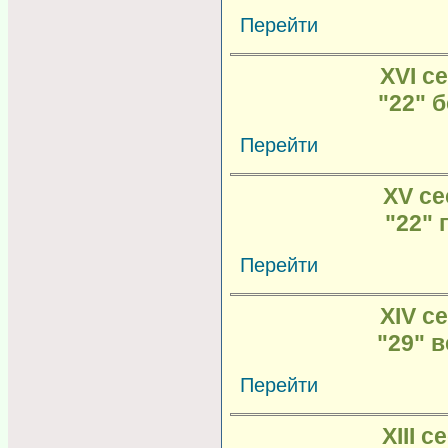
Перейти
XVI се
"22" 
Перейти
XV се
"22" 
Перейти
XIV се
"29" 
Перейти
XIII с